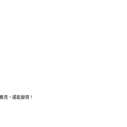
看見，還能變現！