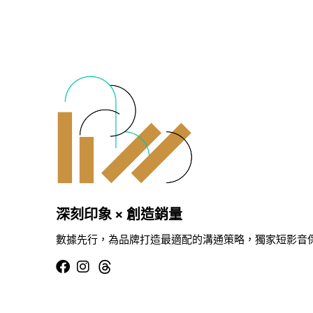
深刻印象 × 創造銷量
數據先行，為品牌打造最適配的溝通策略，獨家短影音