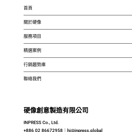
首頁
關於硬像
服務項目
精選案例
行銷趨勢庫
聯絡我們
硬像創意製造有限公司
INPRESS Co., Ltd.
+886 02 86672958｜
hi@inpress.global